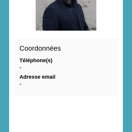
Coordonnées
Téléphone(s)
-
Adresse email
-