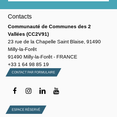
Contacts
Communauté de Communes des 2
Vallées (CC2V91)
23 rue de la Chapelle Saint Blaise, 91490
Milly-la-Forêt
91490 Milly-la-Forêt - FRANCE
+33 1 64 98 85 19
CONTACT PAR FORMULAIRE
ESPACE RÉSERVÉ