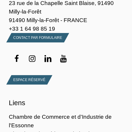
23 rue de la Chapelle Saint Blaise, 91490
Milly-la-Forêt
91490 Milly-la-Forêt - FRANCE
+33 1 64 98 85 19
CONTACT PAR FORMULAIRE
ESPACE RÉSERVÉ
Liens
Chambre de Commerce et d'Industrie de
l'Essonne