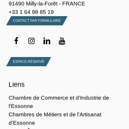
91490 Milly-la-Forêt - FRANCE
+33 1 64 98 85 19
CONTACT PAR FORMULAIRE
ESPACE RÉSERVÉ
Liens
Chambre de Commerce et d'Industrie de
l'Essonne
Chambres de Métiers et de l'Artisanat
d'Essonne