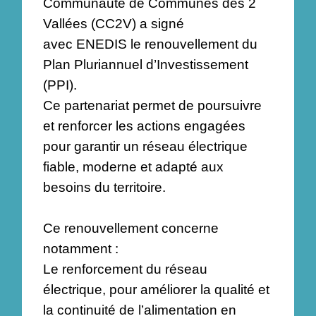
Communauté de Communes des 2
Vallées (CC2V) a signé
avec ENEDIS le renouvellement du
Plan Pluriannuel d’Investissement
(PPI).
Ce partenariat permet de poursuivre
et renforcer les actions engagées
pour garantir un réseau électrique
fiable, moderne et adapté aux
besoins du territoire.
Ce renouvellement concerne
notamment :
Le renforcement du réseau
électrique, pour améliorer la qualité et
la continuité de l’alimentation en