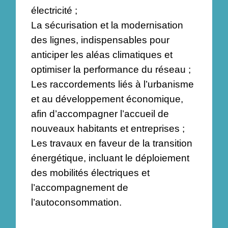
électricité ;
La sécurisation et la modernisation
des lignes, indispensables pour
anticiper les aléas climatiques et
optimiser la performance du réseau ;
Les raccordements liés à l’urbanisme
et au développement économique,
afin d’accompagner l’accueil de
nouveaux habitants et entreprises ;
Les travaux en faveur de la transition
énergétique, incluant le déploiement
des mobilités électriques et
l’accompagnement de
l’autoconsommation.