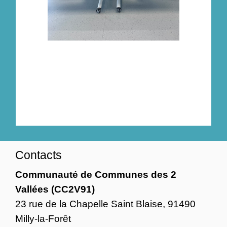
Contacts
Communauté de Communes des 2
Vallées (CC2V91)
23 rue de la Chapelle Saint Blaise, 91490
Milly-la-Forêt