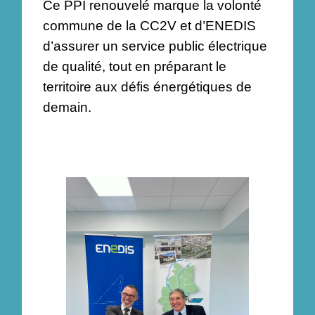
Ce PPI renouvelé marque la volonté
commune de la CC2V et d’ENEDIS
d’assurer un service public électrique
de qualité, tout en préparant le
territoire aux défis énergétiques de
demain.